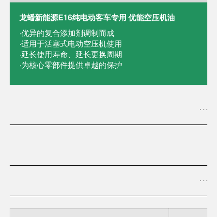
龙蟠新能源E16纯电动客车专用 优能空压机油
·优异的复合添加剂调制而成
·适用于活塞式电动空压机使用
·延长使用寿命、延长更换周期
·为核心零部件提供卓越的保护