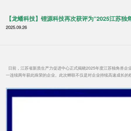
【龙蟠科技】锂源科技再次获评为“2025江苏独
2025.09.26
日前，江苏省新质生产力促进中心正式揭晓2025年度江苏独角兽企
一连续两年获此殊荣的企业。此次蝉联不仅是对企业持续高速成长的