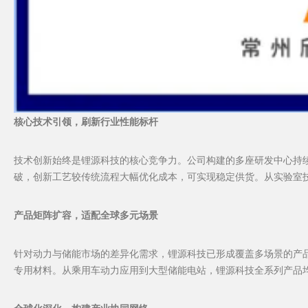
核心技术引领，刷新行业性能标杆
技术创新始终是锂源科技的核心竞争力。公司构建的多座研发中心持续
破，创新工艺较传统流程大幅优化成本，可实现稳定供货。从实验室
产品矩阵扩容，适配全球多元场景
针对动力与储能市场的差异化需求，锂源科技已形成覆盖多场景的产
专用材料。从乘用车动力应用到大型储能电站，锂源科技全系列产品