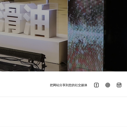
把网站分享到您的社交媒体