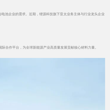
与电池企业的需求。近期，锂源科技旗下亚太业务主体与行业龙头企业
与国际合作平台，为全球新能源产业高质量发展贡献核心材料力量。