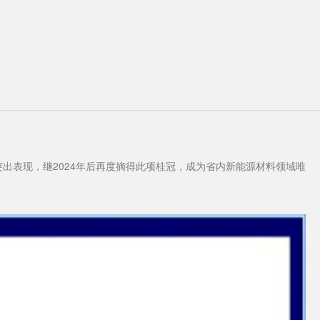
出表现，继2024年后再度摘得此项桂冠，成为省内新能源材料领域唯