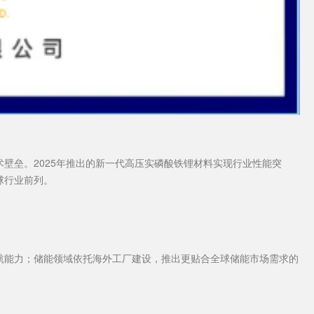
壁垒。2025年推出的新一代高压实磷酸铁锂材料实现行业性能突
球行业前列。
航能力；储能领域依托海外工厂建设，推出更贴合全球储能市场需求的