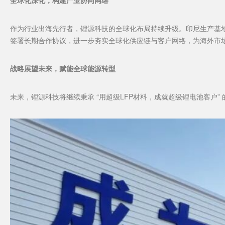
全球化深化，构建产业协同网络
作为行业出海先行者，锂源科技的全球化布局持续升级。印尼生产基
签署长期合作协议，进一步夯实全球化供应链与客户网络，为海外市
战略展望未来，赋能全球能源转型
未来，锂源科技将继续秉承 “用超级LFP材料，成就超级锂电池客