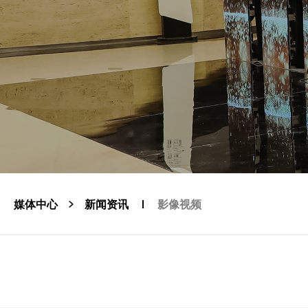
媒体中心
新闻资讯
影像视频