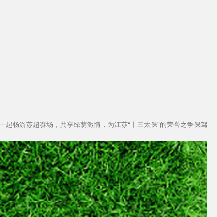
一起畅游苏超赛场，共享绿荫激情，为江苏“十三太保”的荣誉之争保驾