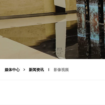
媒体中心
新闻资讯
影像视频