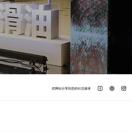
把网站分享到您的社交媒体