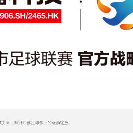
技力量，赋能江苏足球事业的蓬勃绽放。