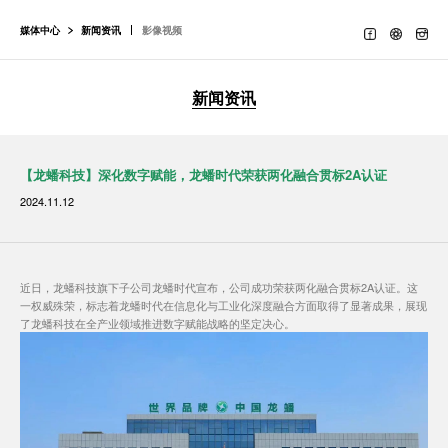
媒体中心
新闻资讯
影像视频
新闻资讯
【龙蟠科技】深化数字赋能，龙蟠时代荣获两化融合贯标2A认证
2024.11.12
近日，龙蟠科技旗下子公司龙蟠时代宣布，公司成功荣获两化融合贯标2A认证。这
一权威殊荣，标志着龙蟠时代在信息化与工业化深度融合方面取得了显著成果，展现
了龙蟠科技在全产业领域推进数字赋能战略的坚定决心。