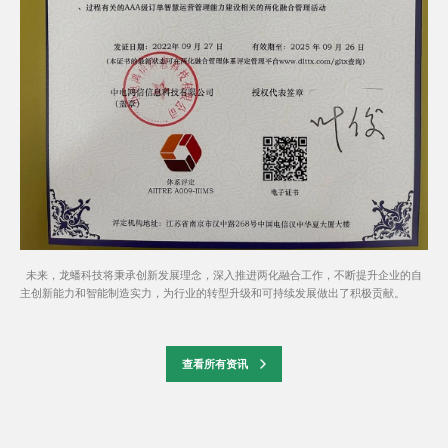
未来，龙蟠科技将秉承创新发展理念，深入推进两化融合工作，不断提升企业的自
主创新能力和智能制造实力，为行业的转型升级和可持续发展做出了积极贡献。
查看所有资讯