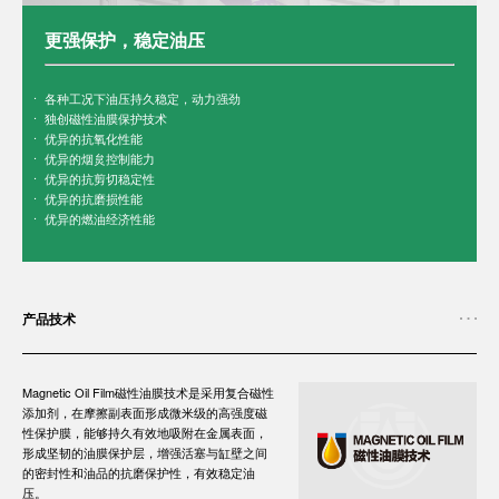
更强保护，稳定油压
各种工况下油压持久稳定，动力强劲
独创磁性油膜保护技术
优异的抗氧化性能
优异的烟炱控制能力
优异的抗剪切稳定性
优异的抗磨损性能
优异的燃油经济性能
产品技术
Magnetic Oil Film磁性油膜技术是采用复合磁性
添加剂，在摩擦副表面形成微米级的高强度磁
性保护膜，能够持久有效地吸附在金属表面，
形成坚韧的油膜保护层，增强活塞与缸壁之间
的密封性和油品的抗磨保护性，有效稳定油
压。